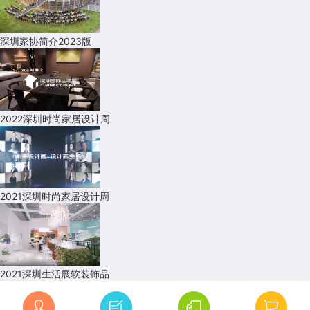
深圳家协简介2023版
2022深圳时尚家居设计周
2021深圳时尚家居设计周
2021深圳生活展软装饰品