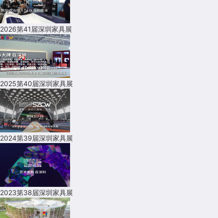
2026第41届深圳家具展
2025第40届深圳家具展
2024第39届深圳家具展
2023第38届深圳家具展