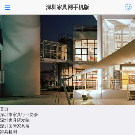
深圳家具网手机版
首页
深圳市家具行业协会
深圳家具研发院
深圳国际家具展
家具检测