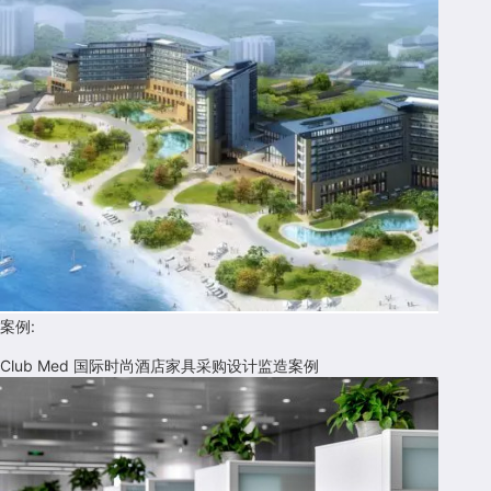
案例:
Club Med 国际时尚酒店家具采购设计监造案例