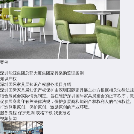
案例:
深圳能源集团总部大厦集团家具采购监理案例
知识产权
深圳国际家具展知识产权服务项目介绍
深圳国际家具展知识产权保护由深圳国际家具展主办方根据相关法律法规
结合展览会实际情况制定。旨在维护深圳国际家具展览会的正常秩序，敦
促参展商遵守有关法律法规，保护参展商和知识产权权利人的合法权益。
打造尊重原创、保护原创、激励原创的产业环境。
服务流程
保护规则
表格下载
我要报名
视频新闻