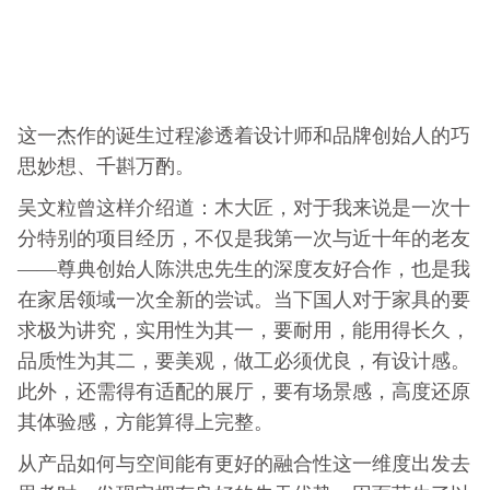
这一杰作的诞生过程渗透着设计师和品牌创始人的巧
思妙想、千斟万酌。
吴文粒曾这样介绍道：木大匠，对于我来说是一次十
分特别的项目经历，不仅是我第一次与近十年的老友
——尊典创始人陈洪忠先生的深度友好合作，也是我
在家居领域一次全新的尝试。当下国人对于家具的要
求极为讲究，实用性为其一，要耐用，能用得长久，
品质性为其二，要美观，做工必须优良，有设计感。
此外，还需得有适配的展厅，要有场景感，高度还原
其体验感，方能算得上完整。
从产品如何与空间能有更好的融合性这一维度出发去