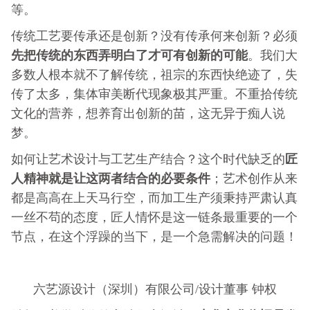
等。
传统工艺要传承还是创新？没有传承何来创新？必须
先把传统的东西弄明白了才可有创新的可能
。我们大
多数人根本就不了解传统，祖宗的东西快绝迹了，失
传了太多，集体审美断代现象极其严重。不重拾传统
文化的营养，想养育出创新的苗，这无异于痴人说
梦。
匠
如何让艺术设计与工艺生产结合？这个时代缺乏的
人精神就是让这两者结合的必要条件
；艺术创作从来
都是高高在上天马行空，而加工生产须秉持严肃认真
一丝不苟的态度，匠人情怀是这一链条最重要的一个
节点，在这个浮躁的当下，是一个急需解决的问题！
六艺源设计（深圳）有限公司/设计董事 钟权