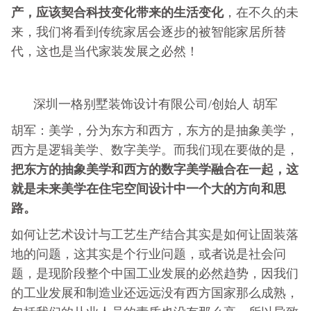
产，应该契合科技变化带来的生活变化
，在不久的未
来，我们将看到传统家居会逐步的被智能家居所替
代，这也是当代家装发展之必然！
深圳一格别墅装饰设计有限公司/创始人 胡军
胡军：美学，分为东方和西方，东方的是抽象美学，
西方是逻辑美学、数字美学。而我们现在要做的是，
把东方的抽象美学和西方的数字美学融合在一起，这
就是未来美学在住宅空间设计中一个大的方向和思
路。
如何让艺术设计与工艺生产结合其实是如何让固装落
地的问题，这其实是个行业问题，或者说是社会问
题，是现阶段整个中国工业发展的必然趋势，因我们
的工业发展和制造业还远远没有西方国家那么成熟，