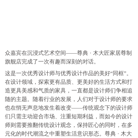
众嘉宾在沉浸式艺术空间——尊典 · 木大匠家居尊制
旗舰店完成了一次有趣而深刻的对话。
这是一次优秀设计师与优秀设计作品的美好“同框”。
在设计领域，探索更有品质、更美好的生活方式和打
造更具美感和气质的家具，一直都是设计师们争相追
随的主题。随着行业的发展，人们对于设计师的要求
也在悄无声息地发生着改变——传统观念下的设计师
们只需主动迎合市场、注重短期利益，而如今的设计
师则需要推翻传统设计观念，保持匠心的同时，在多
元化的时代潮流之中重塑生活意识形态。尊典 · 木大