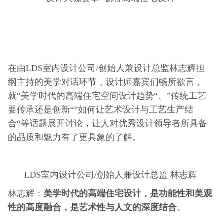
在由LDS室内设计公司/创始人兼设计总监林志辉担
纲主持的美学对话环节，设计师嘉宾们畅所欲言，
就“美学时代的高端住宅空间设计趋势“、”传统工艺
要传承还是创新“”如何让艺术设计与工艺生产结
合“等话题展开讨论，让人对优秀设计领导者所具备
的品质和魅力有了更具象的了解。
LDS室内设计公司/创始人兼设计总监 林志辉
美学时代的高端住宅设计，是功能性和美观
林志辉：
性的高度融合，是艺术性与人文的深度结合
。