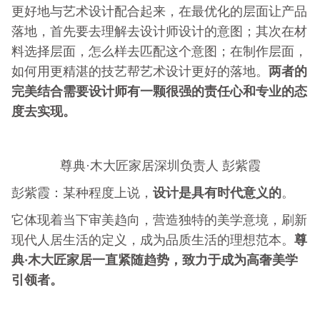
更好地与艺术设计配合起来，在最优化的层面让产品
落地，首先要去理解去设计师设计的意图；其次在材
料选择层面，怎么样去匹配这个意图；在制作层面，
两者的
如何用更精湛的技艺帮艺术设计更好的落地。
完美结合需要设计师有一颗很强的责任心和专业的态
度去实现。
尊典·木大匠家居深圳负责人 彭紫霞
设计是具有时代意义的
彭紫霞：某种程度上说，
。
它体现着当下审美趋向，营造独特的美学意境，刷新
尊
现代人居生活的定义，成为品质生活的理想范本。
典·木大匠家居一直紧随趋势，致力于成为高奢美学
引领者。