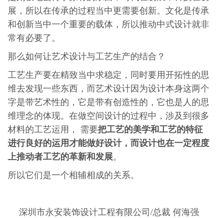
展，所以在传承的过程当中更需要创新。文化是传承
和创新当中一个重要的载体，所以推动中式设计就非
常有必要了。
那么如何让艺术设计与工艺生产的结合？
工艺生产要在精致当中求稳定，同时要用开拓性的思
维去发现一些东西，而艺术设计因为设计本身这两个
字是带艺术性的，它是带有创造性的，它也是人的思
维理念的体现。在做空间设计的过程中，涉及到很多
把工艺的美学和工艺的特征
材料的工艺运用， 需要
进行良好的运用才能做好设计，而设计也在一定程度
上推动者工艺的革新和发展
。
所以它们是一个相辅相成的关系。
深圳市永安装饰设计工程有限公司/总裁 何海强