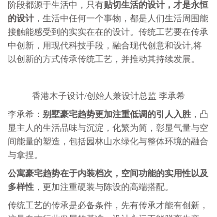
贴切生活的设计，才是永恒
阶段都源于生活中，只有
的设计
，生活中任何一个事物，都是人们生活周围能
接触能感受到的实实在在的设计。传统工艺要在传承
中创新，用现代科技手段，融合现代创意和设计,将
以创新的方式传承传统工艺，并推动其持续发展。
香港木子设计/创始人兼设计总监 李承希
别墅豪宅趋势更加注重低调的引人入胜
李承希：
，凸
显主人的生活品味与沉淀，化繁为简，彰显气量与空
间能量的塑造，包括园林山水绿化与整体环境的融合
与拿捏。
公寓豪宅趋势在于内装档次，空间功能的实用性以及
多样性
，更加注重硬装与陈设的高端搭配。
传统工艺的传承是必备条件，先有传承才能有创新，