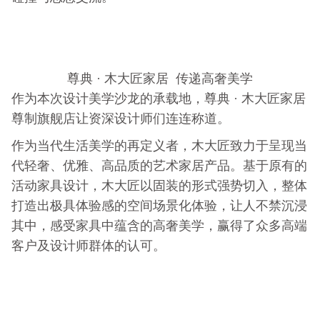
尊典 · 木大匠家居 传递高奢美学
作为本次设计美学沙龙的承载地，尊典 · 木大匠家居
尊制旗舰店让资深设计师们连连称道。
作为当代生活美学的再定义者，木大匠致力于呈现当
代轻奢、优雅、高品质的艺术家居产品。基于原有的
活动家具设计，木大匠以固装的形式强势切入，整体
打造出极具体验感的空间场景化体验，让人不禁沉浸
其中，感受家具中蕴含的高奢美学，赢得了众多高端
客户及设计师群体的认可。