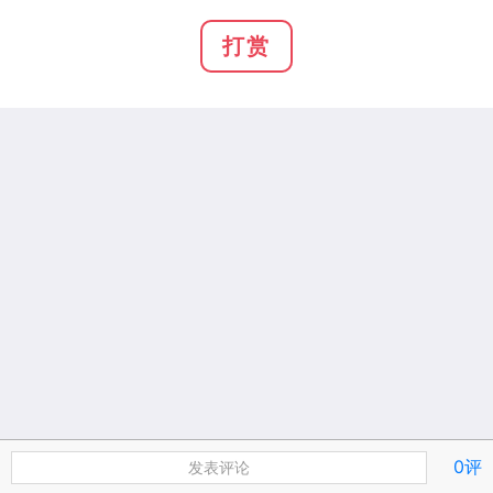
打赏
0评
发表评论