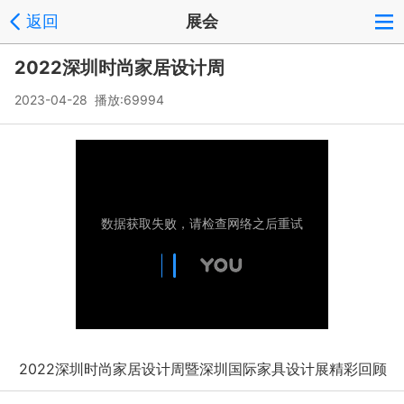
返回
展会
2022深圳时尚家居设计周
2023-04-28 播放:
69994
2022深圳时尚家居设计周暨深圳国际家具设计展精彩回顾