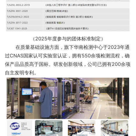
（2025年度参与的团体标准制定）
在质量基础设施方面，旗下华南检测中心于2023年通
过CNAS国家认可实验室认证，拥有550余项检测流程，确
保产品品质高于国标。研发创新领域，公司已拥有200余项
自主发明专利。