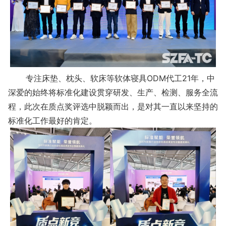
专注床垫、枕头、软床等软体寝具ODM代工21年，中
深爱的始终将标准化建设贯穿研发、生产、检测、服务全流
程，此次在质点奖评选中脱颖而出，是对其一直以来坚持的
标准化工作最好的肯定。