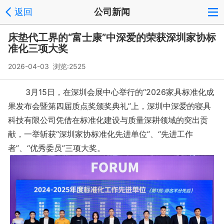
返回
公司新闻
床垫代工界的“富士康”中深爱的荣获深圳家协标
准化三项大奖
2026-04-03 浏览:
2525
3月15日，在深圳会展中心举行的“2026家具标准化成
果发布会暨第四届质点奖颁奖典礼”上，深圳中深爱的寝具
科技有限公司凭借在标准化建设与质量深耕领域的突出贡
献，一举斩获“深圳家协标准化先进单位”、“先进工作
者”、“优秀委员”三项大奖。