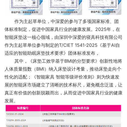
作为主起草单位，中深爱的参与了多项国家标准、团
体标准制定，促进中国家具行业的健康发展。2025年，在
智能床垫这一核心领域，由深圳中深爱的寝具科技有限公司
作为主起草单位参与制定的T/CIET 1541-2025《基于AI自
适应的智能助眠床垫技术要求》团体标准发布，
其中，《床垫工效学基于BMI的分型要求》创新性地将
人体质量指数（BMI）纳入床垫设计考量，推动床垫走向个
性化的适配；《智能家具 智能等级评价准则》则为快速发
展的智能床市场建立了清晰的技术标尺，避免概念泛滥，让
真正有价值的创新脱颖而出，从而促进中国家具行业的健康
发展。