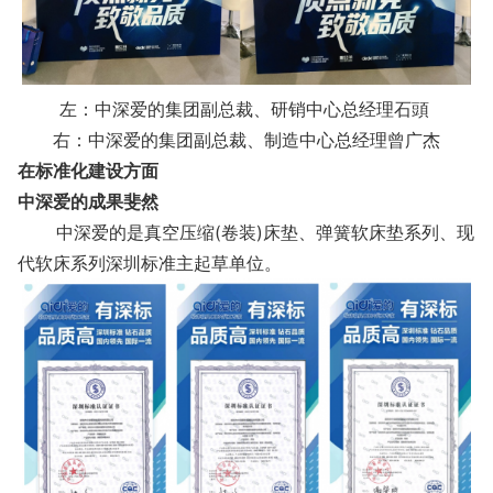
左：中深爱的集团副总裁、研销中心总经理石頭
右：中深爱的集团副总裁、制造中心总经理曾广杰
在标准化建设方面
中深爱的成果斐然
中深爱的是真空压缩(卷装)床垫、弹簧软床垫系列、现
代软床系列深圳标准主起草单位。