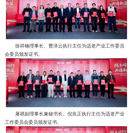
徐祥楠理事长、曹泽云执行主任为适老产业工作委员
会委员颁发证书。
屠祺副理事长兼秘书长、倪良正执行主任为适老产业
工作委员会委员颁发证书。