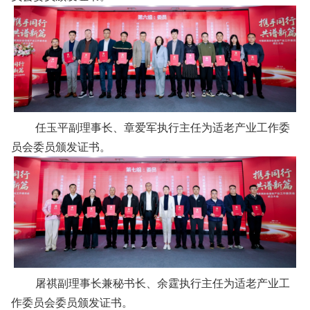
任玉平副理事长、章爱军执行主任为适老产业工作委
员会委员颁发证书。
屠祺副理事长兼秘书长、余霆执行主任为适老产业工
作委员会委员颁发证书。