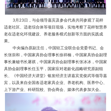
3月23日，与会领导嘉宾及参会代表共同参观了花样
适老社区、适老综合体等项目现场，实地考察了花样智慧养
老在适老化环境建设、养老服务模式创新等方面的实践成
果。
中央编办原副主任，中国轻工业联合会党委书记、会
长张崇和，中国家具协会理事长徐祥楠，中国家具协会副理
事长兼秘书长屠祺，中国家具协会副理事长张冰冰，中国家
具协会副理事长任玉平，国家应对老龄化战略研究原副组
长、《中国经济大讲堂》银发经济主讲嘉宾党俊武等领导嘉
宾，以及来自全国各适老家具企业、养老机构、医养中心、
上下游产业、科研院校、协会商会、媒体代表参加大会。