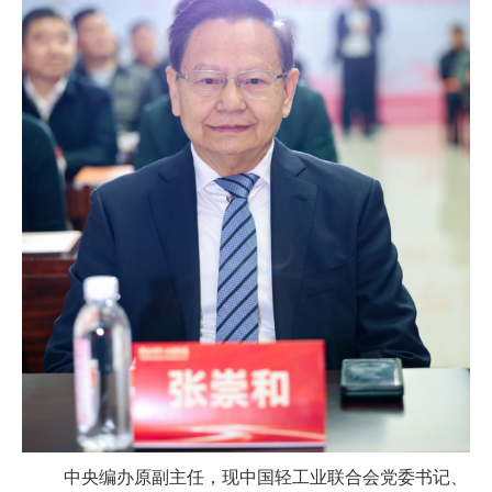
中央编办原副主任，现中国轻工业联合会党委书记、