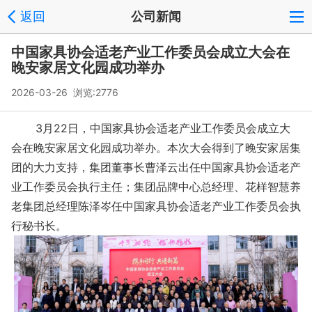
返回
公司新闻
中国家具协会适老产业工作委员会成立大会在
晚安家居文化园成功举办
2026-03-26 浏览:
2776
3月22日，中国家具协会适老产业工作委员会成立大
会在晚安家居文化园成功举办。本次大会得到了晚安家居集
团的大力支持，集团董事长曹泽云出任中国家具协会适老产
业工作委员会执行主任；集团品牌中心总经理、花样智慧养
老集团总经理陈泽岑任中国家具协会适老产业工作委员会执
行秘书长。