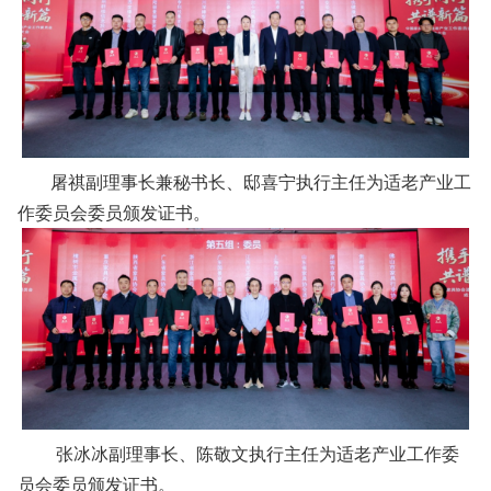
屠祺副理事长兼秘书长、邸喜宁执行主任为适老产业工
作委员会委员颁发证书。
张冰冰副理事长、陈敬文执行主任为适老产业工作委
员会委员颁发证书。