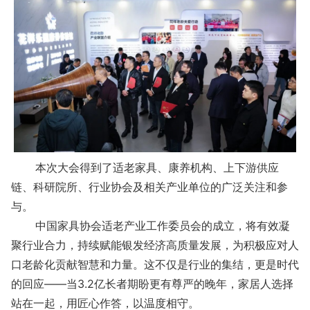
本次大会得到了适老家具、康养机构、上下游供应
链、科研院所、行业协会及相关产业单位的广泛关注和参
与。
中国家具协会适老产业工作委员会的成立，将有效凝
聚行业合力，持续赋能银发经济高质量发展，为积极应对人
口老龄化贡献智慧和力量。这不仅是行业的集结，更是时代
的回应——当3.2亿长者期盼更有尊严的晚年，家居人选择
站在一起，用匠心作答，以温度相守。