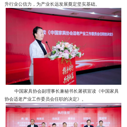
升行业公信力，为产业长远发展奠定坚实基础。
中国家具协会副理事长兼秘书长屠祺宣读《中国家具
协会适老产业工作委员会任职的决定》。