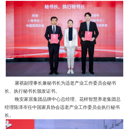
屠祺副理事长兼秘书长为适老产业工作委员会秘书
长、执行秘书长颁发证书。
晚安家居集团品牌中心总经理、花样智慧养老集团总
经理陈泽岑任中国家具协会适老产业工作委员会执行秘书
长。