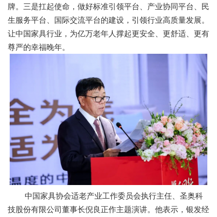
牌。三是扛起使命，做好标准引领平台、产业协同平台、民
生服务平台、国际交流平台的建设，引领行业高质量发展。
让中国家具行业，为亿万老年人撑起更安全、更舒适、更有
尊严的幸福晚年。
中国家具协会适老产业工作委员会执行主任、圣奥科
技股份有限公司董事长倪良正作主题演讲。他表示，银发经