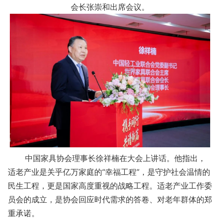
会长张崇和出席会议。
中国家具协会理事长徐祥楠在大会上讲话。他指出，
适老产业是关乎亿万家庭的“幸福工程”，是守护社会温情的
民生工程，更是国家高度重视的战略工程。适老产业工作委
员会的成立，是协会回应时代需求的答卷、对老年群体的郑
重承诺。