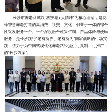
长沙市养老商城以“科技感+人情味”为核心理念，是花
样智慧养老打造的集消费、社交、文化、创业于一体的综合
性银发服务平台。平台深度融合政策咨询、产品体验与便民
服务，是长沙践行“老有所养、老有所为”国家战略的生动实
践，致力于为中国式现代化养老路径提供可复制、可推广
的“长沙方案”。