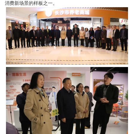
消费新场景的样板之一。