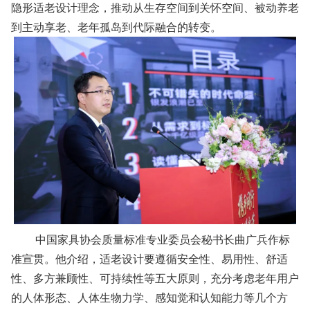
隐形适老设计理念，推动从生存空间到关怀空间、被动养老
到主动享老、老年孤岛到代际融合的转变。
中国家具协会质量标准专业委员会秘书长曲广兵作标
准宣贯。他介绍，适老设计要遵循安全性、易用性、舒适
性、多方兼顾性、可持续性等五大原则，充分考虑老年用户
的人体形态、人体生物力学、感知觉和认知能力等几个方