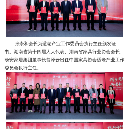
张崇和会长为适老产业工作委员会执行主任颁发证
书。湖南省第十四届人大代表、湖南省家具行业协会会长、
晚安家居集团董事长曹泽云出任中国家具协会适老产业工作
委员会执行主任。