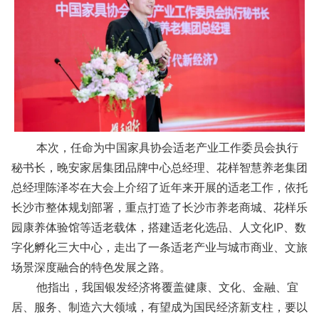
本次，任命为中国家具协会适老产业工作委员会执行
秘书长，晚安家居集团品牌中心总经理、花样智慧养老集团
总经理陈泽岑在大会上介绍了近年来开展的适老工作，依托
长沙市整体规划部署，重点打造了长沙市养老商城、花样乐
园康养体验馆等适老载体，搭建适老化选品、人文化IP、数
字化孵化三大中心，走出了一条适老产业与城市商业、文旅
场景深度融合的特色发展之路。
他指出，我国银发经济将覆盖健康、文化、金融、宜
居、服务、制造六大领域，有望成为国民经济新支柱，要以