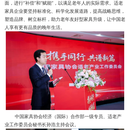
面，进行“补偿”和“赋能”，以满足老年人的实际需求。适老
家具企业要坚持标准化、科学化发展道路，提高战略思维，
塑造品牌、树立标杆，助力老年友好型家具升级，让中国老
人享有更有品质的晚年生活。
中国家具协会经济（国际）合作部一级专员、适老产
业工作委员会秘书长孙浩主持会议。