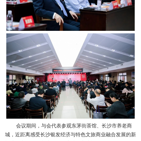
会议期间，与会代表参观东茅街茶馆、长沙市养老商
城，近距离感受长沙银发经济与特色文旅商业融合发展的新