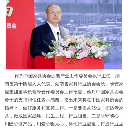
作为中国家具协会适老产业工作委员会执行主任，湖
南省第十四届人大代表、湖南省家具行业协会会长、晚安家
居集团董事长曹泽云作委员会工作报告，他对中国家具协会
给予的支持和信任表示感谢，指出未来将在中国家具协会的
指导下，做好服务和支持工作。一是要提高站位，把适老家
具，做成国家战略、民生工程、行业担当。二是坚守初心，
用匠心做产品，用爱心暖人心，体现行业温度，打造行业品