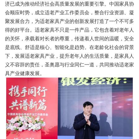
济已成为推动经济社会高质量发展的重要引擎。中国家具协
会顺应时势，成立适老产业工作委员会，整合行业资源、凝
聚发展合力，为适老家具产业的创新发展打造了一个不可多
得的好平台。适老家具不只是一件产品，它包含着对老年人
的关怀，承载着对长者的尊重，传递着人世间的温暖，安全
是底线、舒适是核心、智能化是趋势。在老龄化社会的背景
下，发展适老家具产业，提升老年人的生活质量，是家具人
义不容辞的责任，圣奥愿与行业同仁一道，共同推动适老家
具产业健康发展。