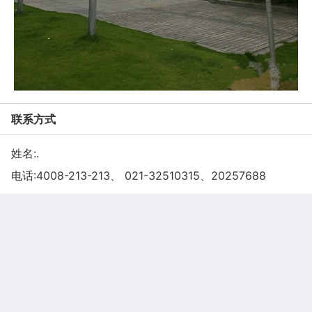
联系方式
姓名:.
电话:
4008-213-213、 021-32510315、20257688