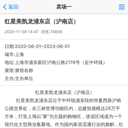
返回
卖场一
红星美凯龙浦东店（沪南店）
2020-11-09 14:47 浏览:
74866
日期:2020-06-01~2023-06-01
城市:上海
地址:上海市浦东新区沪南公路2178号（近中环线）
展馆:展馆名称
主办:主办单位
红星美凯龙浦东店（沪南店）
红星美凯龙浦东店位于中环线浦东段的华夏西路沪南
公路交界处，在三林世博功能区内，总建筑规模达26万平
方米，打造上海以“家”为主题的购物区，使该区域成为一个
现代化大型商业集聚地。作为国内家居流通行业的旗帜，红