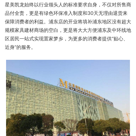
星美凯龙始终以行业领头人的标准要求自身，不仅对所售商
品付全责，更是有绿色环保准入制度和30天无理由退货来
保障消费者的利益。浦东店的开业将填补浦东地区没有超大
规模家具建材商场的空白，更是将大大方便浦东及中环线地
区居民一站式实现置家梦乡，为更多的消费者提供“贴心、
近身”的服务。