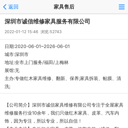
返回
家具售后
深圳市诚信维修家具服务有限公司
2022-01-12 15:46 浏览:
52743
日期:2020-06-01~2026-06-01
城市:深圳市
地址:全市上门服务/福田/上梅林
展馆:无
主办:专做红木家具维修、翻新、保养;家具拆装、帖膜、清
洗;
【公司简介】深圳市诚信家具维修有限公司专注于全屋家具
维修服务行业10余年，我们只做红木家具、皮革、汽车内
饰，因为专注，所以专业，所以自信！