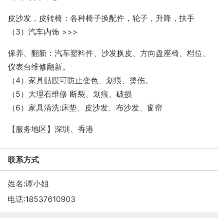
皮沙发，皮转椅：各种椅子换配件，轮子，升降，扶手
（3）汽车内饰 >>>
保养、翻新：汽车塑料件、沙发换皮、方向盘座椅、档位、
仪表台维修翻新。
（4）家具贴膜可防止变色、划痕、烫伤。
（5）大理石维修 断裂、划痕、破损
（6）家具清洗:床垫、皮沙发、布沙发、窗帘
【服务地区】深圳、香港
联系方式
姓名:谭小姐
电话:
18537610903