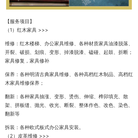
【服务项目】
（1）红木家具 >>>
维修：红木楼梯、办公家具维修、各种材质家具油漆脱落、
开裂、破损、划痕、变形、掉漆脱漆、磕碰、起鼓、折断；
家具修复，家具修补
保养：各种明清古典家具维修、各种高档红木制品、高档红
木家具维修保养；
翻新：各种家具抽涨、变形、烫伤、伸缩、榫卯填充、散
架、拼板缝、抛光、收光、断裂、整体作色、改色、染色、
翻新等
拆装：各种欧式板式办公家具安装。
（2）皮革维修 >>>