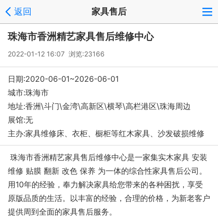
返回
家具售后
珠海市香洲精艺家具售后维修中心
2022-01-12 16:07 浏览:
23166
日期:2020-06-01~2026-06-01
城市:珠海市
地址:香洲\斗门\金湾\高新区\横琴\高栏港区\珠海周边
展馆:无
主办:家具维修床、衣柜、橱柜等红木家具、沙发破损维修
珠海市香洲精艺家具售后维修中心是一家集实木家具 安装
维修 贴膜 翻新 改色 保养 为一体的综合性家具售后公司。
用10年的经验，奉力解决家具给您带来的各种困扰，享受
原版品质的生活。以丰富的经验，合理的价格，为新老客户
提供周到全面的家具售后服务。