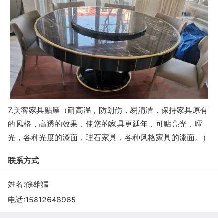
7.美客家具贴膜（耐高温，防划伤，易清洁，保持家具原有
的风格，高透的效果，使您的家具更延年，可贴亮光，哑
光，各种光度的漆面，理石家具，各种风格家具的漆面。）
联系方式
姓名:徐雄猛
电话:
15812648965