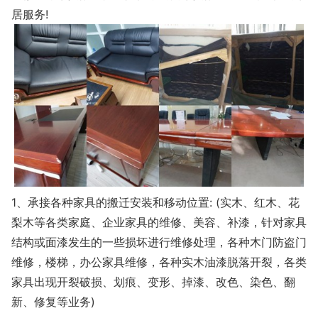
居服务!
1、承接各种家具的搬迁安装和移动位置: (实木、红木、花
梨木等各类家庭、企业家具的维修、美容、补漆，针对家具
结构或面漆发生的一些损坏进行维修处理，各种木门防盗门
维修，楼梯，办公家具维修，各种实木油漆脱落开裂，各类
家具出现开裂破损、划痕、变形、掉漆、改色、染色、翻
新、修复等业务)