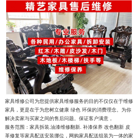
家具维修公司为您提供家具维修服务的目的不仅仅在于维修
家具，更是在于为您树立健康 绿色 环保的消费理念。为你
解决卖家与买家之间的售后问题。保证客户满意，
服务范围：家具拆装.油漆维修翻新. 补漆保养 改色翻新 皮
革修复等家具配送安装挪位，网购家具配送组装为一体的家