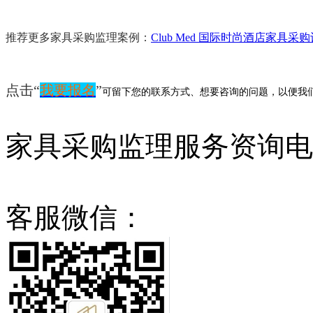
推荐更多家具采购监理案例：
Club Med 国际时尚酒店家具
点击
“
我要报名
”
可留下您的联系方式、想要咨询的问题，以便我
家具采购监理服务资询电话：0
客服微信：