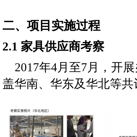
二、项目实施过程
2
.1 家具供应商考察
2017年4月至7月，开
盖华南、华东及华北等共