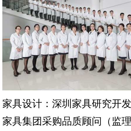
家具设计：深圳家具研究开发
家具集团采购品质顾问（监