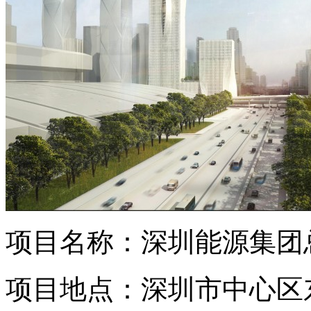
项目名称：
深圳能源集团
项目地点：
深圳市中心区