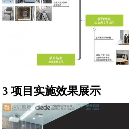
3
项目实施效果展示