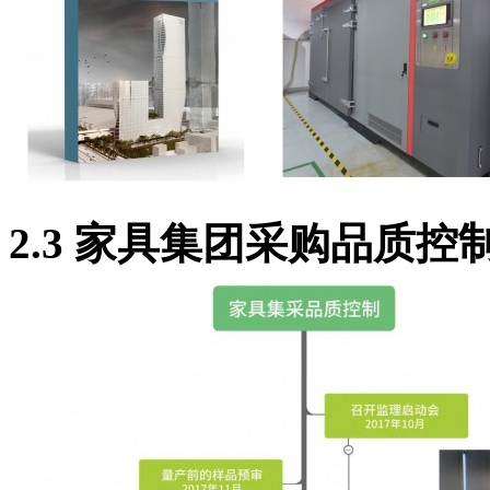
2
.3 家具集团采购品质控