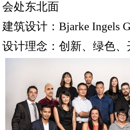
会处东北面
建筑设计：Bjarke Ingels Gr
设计理念：创新、绿色、