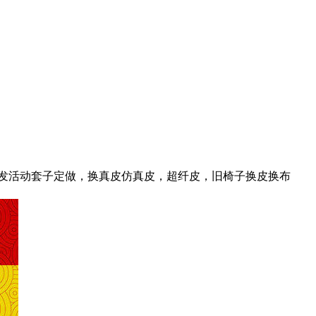
发活动套子定做，换真皮仿真皮，超纤皮，旧椅子换皮换布