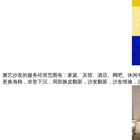
雅艺沙发的服务经营范围有：家庭、宾馆、酒店、网吧、休闲
更换海棉，坐垫下沉，局部换皮翻新，沙发翻新，沙发维修，