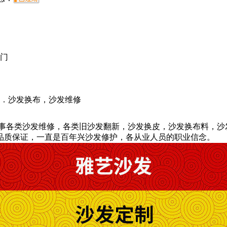
龙门
．沙发换布，沙发维修
事各类沙发维修，各类旧沙发翻新，沙发换皮，沙发换布料，沙
品质保证，一直是百年兴沙发修护，各从业人员的职业信念。