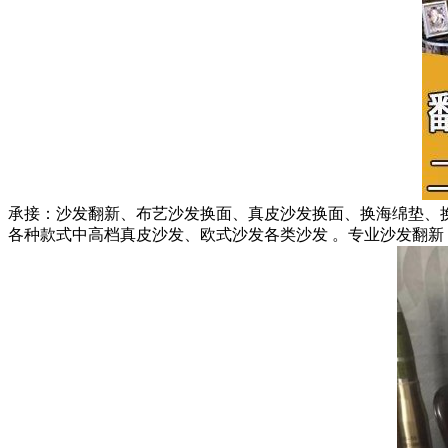
承接：沙发翻新、布艺沙发换面、真皮沙发换面、换海绵垫、
各种款式中高档真皮沙发、欧式沙发各类沙发 。专业沙发翻新