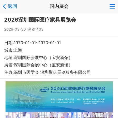
返回
国内展会
2026深圳国际医疗家具展览会
2026-03-30 浏览:
403
日期:1970-01-01~1970-01-01
城市:上海
地址:深圳国际会展中心（宝安新馆）
展馆:深圳国际会展中心（宝安新馆）
主办:深圳市医学会 深圳聚亿展览服务有限公司