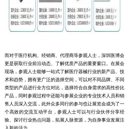
而对于医疗机构、经销商、代理商等参观人士，深圳医博会
更是获取行业前沿动态、了解优质产品的重要窗口。在展会
现场，参观人士能够一站式了解医疗器械行业的新产品、技
术和趋势，拥有更广泛的选择空间，可以对不同品牌、不同
类型的产品进行全方位对比，选择符合自身需求的高性价比
产品，同时参观过程中还能与参展企业的专业技术人员和销
售人员深入交流，此外众多同行的参与也让展览会成为了一
个高效的交流互动平台，参观人士可以与行业伙伴分享经
验、探讨行业热点问题，拓展人脉资源，为自身事业发展注
入新的活力。