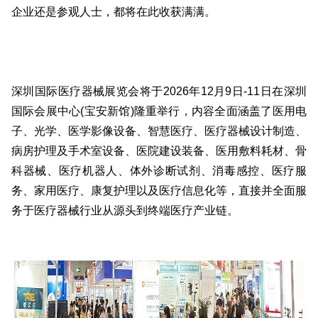
企业还是参观人士，都将在此收获满满。
深圳国际医疗器械展览会将于2026年12月9日-11日在深圳
国际会展中心(宝安新馆)隆重举行，内容全面涵盖了医用电
子、光学、医学影像设备、智慧医疗、医疗器械设计制造、
病房护理及手术室设备、医院建设装备、医用敷料耗材、骨
科器械、医疗机器人、体外诊断试剂、消毒感控、医疗服
务、家用医疗、康复护理以及医疗信息化等，直接并全面服
务于医疗器械行业从源头到终端医疗产业链。