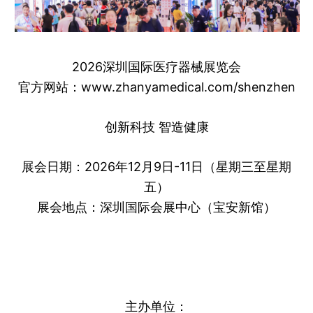
2026深圳国际医疗器械展览会
官方网站：www.zhanyamedical.com/shenzhen
创新科技 智造健康
展会日期：2026年12月9日-11日（星期三至星期
五）
展会地点：深圳国际会展中心（宝安新馆）
主办单位：