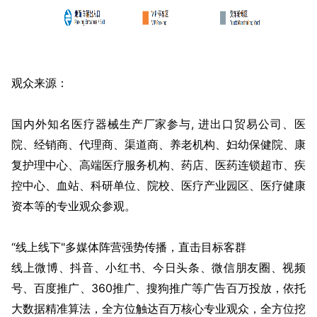
观众来源：
国内外知名医疗器械生产厂家参与, 进出口贸易公司、医
院、经销商、代理商、渠道商、养老机构、妇幼保健院、康
复护理中心、高端医疗服务机构、药店、医药连锁超市、疾
控中心、血站、科研单位、院校、医疗产业园区、医疗健康
资本等的专业观众参观。
“线上线下"多媒体阵营强势传播，直击目标客群
线上微博、抖音、小红书、今日头条、微信朋友圈、视频
号、百度推广、360推广、搜狗推广等广告百万投放，依托
大数据精准算法，全方位触达百万核心专业观众，全方位挖