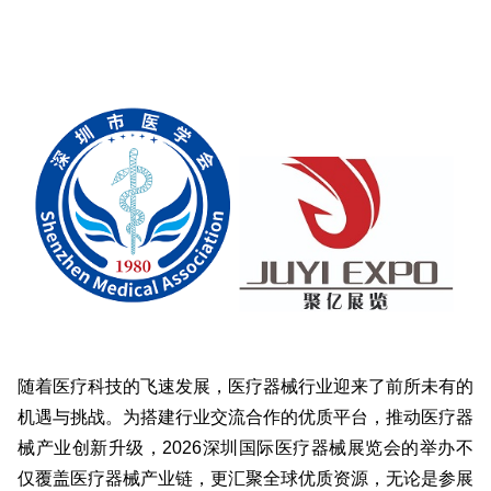
随着医疗科技的飞速发展，医疗器械行业迎来了前所未有的
机遇与挑战。为搭建行业交流合作的优质平台，推动医疗器
械产业创新升级，2026深圳国际医疗器械展览会的举办不
仅覆盖医疗器械产业链，更汇聚全球优质资源，无论是参展