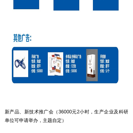
新产品、新技术推广会（36000元2小时，生产企业及科研
单位可申请举办，主题自定）