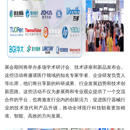
展会期间将举办多场学术研讨会、技术讲座和新品发布会。
这些活动将邀请医疗领域的知名专家学者、企业研发负责人
等出席，他们将分享新的科研成果、行业发展趋势和技术创
新思路。这些活动不仅为参展商和专业观众提供了一个交流
合作的平台，也将激发行业内的创新活力，促进医疗器械行
业的技术迭代和产品升级，推动全球医疗科技朝着更加精
准、智能、高效的方向发展。