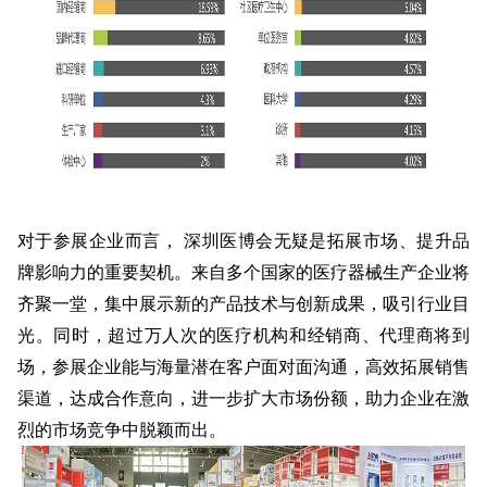
对于参展企业而言， 深圳医博会无疑是拓展市场、提升品
牌影响力的重要契机。来自多个国家的医疗器械生产企业将
齐聚一堂，集中展示新的产品技术与创新成果，吸引行业目
光。同时，超过万人次的医疗机构和经销商、代理商将到
场，参展企业能与海量潜在客户面对面沟通，高效拓展销售
渠道，达成合作意向，进一步扩大市场份额，助力企业在激
烈的市场竞争中脱颖而出。