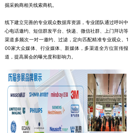
掘采购商相关线索商机。
线下建立完善的专业观众数据库资源，专业团队通过呼叫中
心电话邀约、短信群发平台、快递、微信社群、上门拜访等
渠道多频次一对一邀约、过滤，定向匹配精准专业观众。1
00家大众媒体、行业媒体、新媒体，多渠道全方位宣传报
道，提高展会的曝光度和影响力。