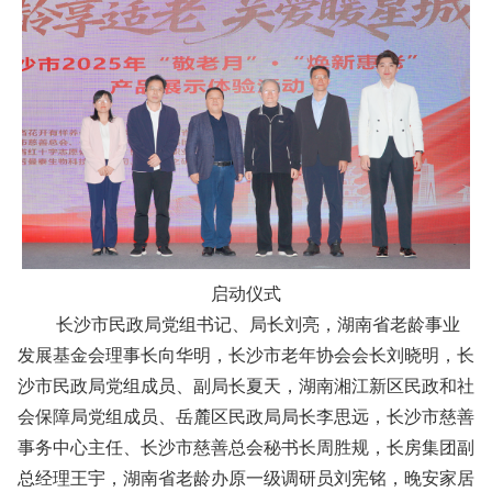
启动仪式
长沙市民政局党组书记、局长刘亮，湖南省老龄事业
发展基金会理事长向华明，长沙市老年协会会长刘晓明，长
沙市民政局党组成员、副局长夏天，湖南湘江新区民政和社
会保障局党组成员、岳麓区民政局局长李思远，长沙市慈善
事务中心主任、长沙市慈善总会秘书长周胜规，长房集团副
总经理王宇，湖南省老龄办原一级调研员刘宪铭，晚安家居