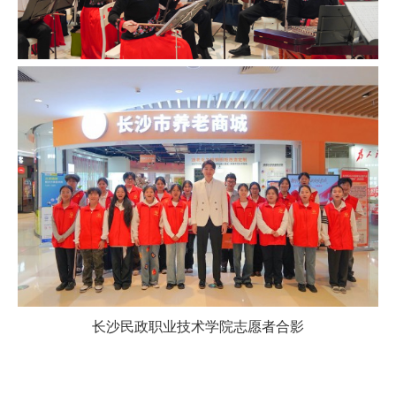
长沙民政职业技术学院志愿者合影