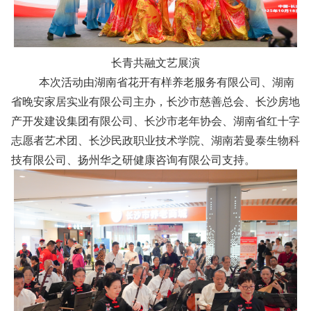
长青共融文艺展演
本次活动由湖南省花开有样养老服务有限公司、湖南
省晚安家居实业有限公司主办，长沙市慈善总会、长沙房地
产开发建设集团有限公司、长沙市老年协会、湖南省红十字
志愿者艺术团、长沙民政职业技术学院、湖南若曼泰生物科
技有限公司、扬州华之研健康咨询有限公司支持。