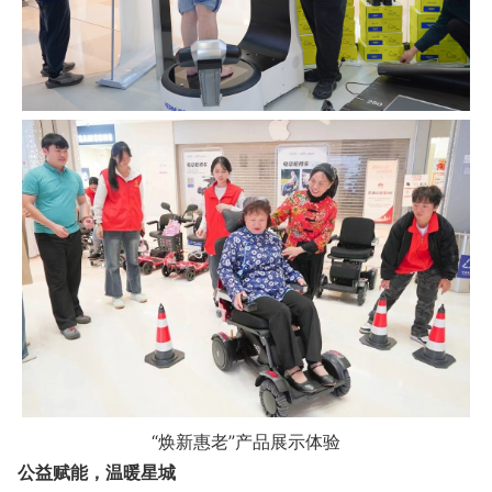
“焕新惠老”产品展示体验
公益赋能，温暖星城