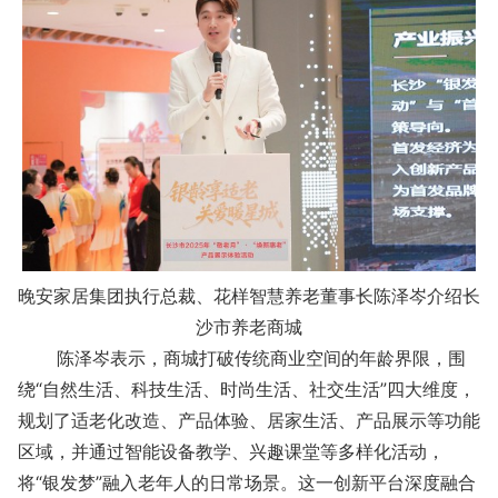
晚安家居集团执行总裁、花样智慧养老董事长陈泽岑介绍长
沙市养老商城
陈泽岑表示，商城打破传统商业空间的年龄界限，围
绕“自然生活、科技生活、时尚生活、社交生活”四大维度，
规划了适老化改造、产品体验、居家生活、产品展示等功能
区域，并通过智能设备教学、兴趣课堂等多样化活动，
将“银发梦”融入老年人的日常场景。这一创新平台深度融合