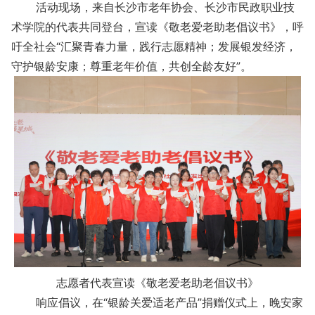
活动现场，来自长沙市老年协会、长沙市民政职业技
术学院的代表共同登台，宣读《敬老爱老助老倡议书》，呼
吁全社会“汇聚青春力量，践行志愿精神；发展银发经济，
守护银龄安康；尊重老年价值，共创全龄友好”。
志愿者代表宣读《敬老爱老助老倡议书》
响应倡议，在“银龄关爱适老产品”捐赠仪式上，晚安家