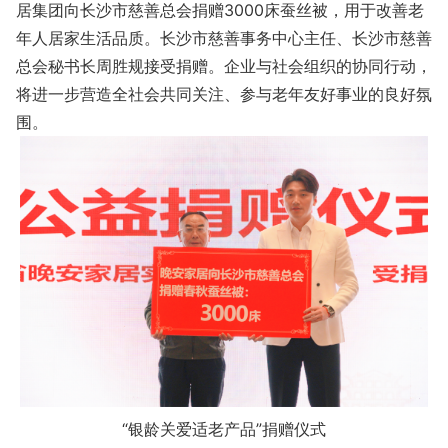
居集团向长沙市慈善总会捐赠3000床蚕丝被，用于改善老
年人居家生活品质。长沙市慈善事务中心主任、长沙市慈善
总会秘书长周胜规接受捐赠。企业与社会组织的协同行动，
将进一步营造全社会共同关注、参与老年友好事业的良好氛
围。
“银龄关爱适老产品”捐赠仪式