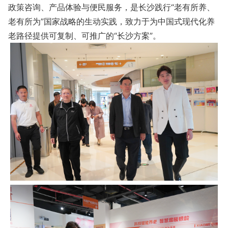
政策咨询、产品体验与便民服务，是长沙践行“老有所养、
老有所为”国家战略的生动实践，致力于为中国式现代化养
老路径提供可复制、可推广的“长沙方案”。