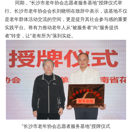
同期，“长沙市老年协会志愿者服务基地”授牌仪式举
行。长沙市老年协会会长刘晓明在致辞中表示，该基地不仅
是老年群体活动交流的空间，更是提升其社会参与感的重要
实践平台。将有力推动老年人从“被服务者”向“服务提供
者”转变，让“老有所为”落到实处。
“长沙市老年协会志愿者服务基地”授牌仪式