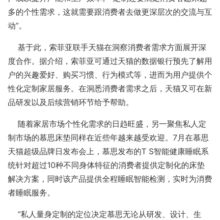
多的个性需求，这就需要跟消费者去做更深层次的交流与互
动”。
基于此，索菲亚联手天猫在洞察消费者需求方面展开深
度合作。据介绍，索菲亚可通过天猫的数据银行预先了解用
户的兴趣爱好、购买习惯、行为模式等，进而为用户提供个
性化定制家居服务。在洞悉消费者需求之后，天猫又可在新
品研发以及后续营销环节给予帮助。
随着家居市场个性化需求的日趋旺盛，另一聚焦私人定
制市场的慕思床垫同样在近些年越来越受欢迎。7月在慕思
天猫超级品牌日发布会上，慕思发布的T S智能健康睡眠系
统针对超过10种不同身体特征的消费者提供定制化的床垫
解决方案，同时该产品提供全程睡眠智能检测，实时为消费
者睡眠服务。
“私人量身定制的定位决定慕思无论从研发、设计、生