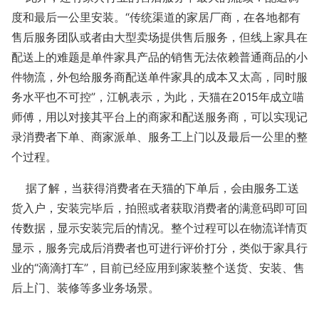
度和最后一公里安装。“传统渠道的家居厂商，在各地都有
售后服务团队或者由大型卖场提供售后服务，但线上家具在
配送上的难题是单件家具产品的销售无法依赖普通商品的小
件物流，外包给服务商配送单件家具的成本又太高，同时服
务水平也不可控”，江帆表示，为此，天猫在2015年成立喵
师傅，用以对接其平台上的商家和配送服务商，可以实现记
录消费者下单、商家派单、服务工上门以及最后一公里的整
个过程。
据了解，当获得消费者在天猫的下单后，会由服务工送
货入户，安装完毕后，拍照或者获取消费者的满意码即可回
传数据，显示安装完后的情况。整个过程可以在物流详情页
显示，服务完成后消费者也可进行评价打分，类似于家具行
业的“滴滴打车”，目前已经应用到家装整个送货、安装、售
后上门、装修等多业务场景。