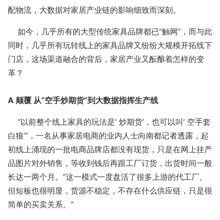
配物流，大数据对家居产业链的影响细致而深刻。
如今，几乎所有的大型传统家具品牌都已“触网”，而与此
同时，几乎所有玩转线上的家具品牌又纷纷大规模开拓线下
门店，这场渠道融合的背后，家居产业又酝酿着怎样的变
革？
A 颠覆 从“空手炒期货”到大数据指挥生产线
“以前整个线上家具的玩法是‘ 炒期货’，也可以叫‘ 空手套
白狼’”，一名从事家居电商的业内人士向南都记者透露，起
初线上涌现的一批电商品牌店都没有现货，只是在网上挂产
品图片对外销售，等收到钱后再跟工厂订货，出货时间一般
长达一两个月。“这一模式一度盘活了很多上游的代工厂。
但短板也很明显，货源不稳定，不存在什么供应链，只是很
简单的买卖关系。”