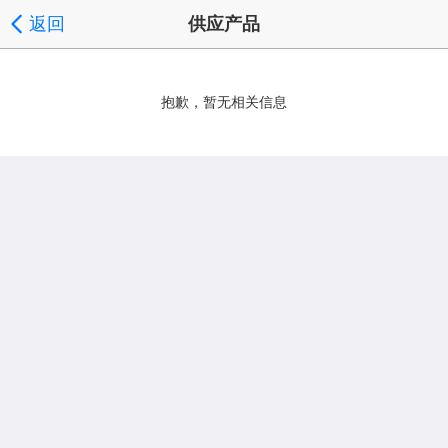
返回
供应产品
抱歉，暂无相关信息