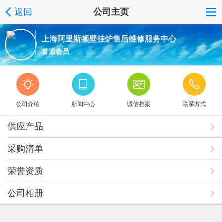
返回
公司主页
上海阿里斯顿壁挂炉售后维修服务中心
普通会员
公司介绍
新闻中心
诚信档案
联系方式
供应产品
采购清单
荣誉资质
公司相册