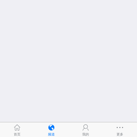
首页
频道
我的
更多