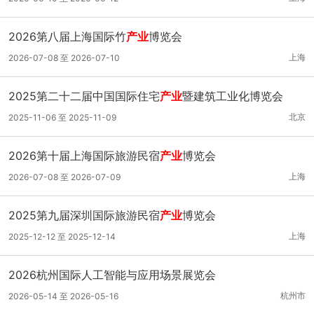
2026第八届上海国际竹
产业
博览会
上海
2026-07-08 至 2026-07-10
2025第二十二届中国国际住宅
产业
暨建筑工业化博览会
北京
2025-11-06 至 2025-11-09
2026第十届上海国际旅游民宿
产业
博览会
上海
2026-07-08 至 2026-07-09
2025第九届深圳国际旅游民宿
产业
博览会
上海
2025-12-12 至 2025-12-14
2026杭州国际人工智能与应用场景展览会
杭州市
2026-05-14 至 2026-05-16