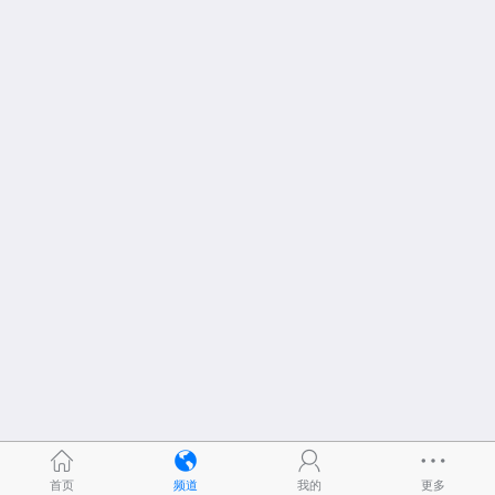
首页
频道
我的
更多