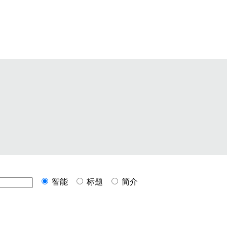
智能
标题
简介