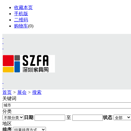
收藏本页
手机版
二维码
购物车
(
0
)
首页
>
展会
>
搜索
关键词
首页
资讯
分类
展会
日期
至
状态
设计
地区
视频
排序