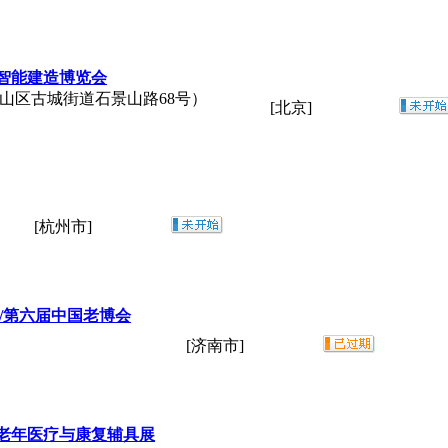
智能建造博览会
山区古城街道石景山路68号）
[北京]
[杭州市]
展/第六届中国老博会
[济南市]
南老年医疗与康复辅具展