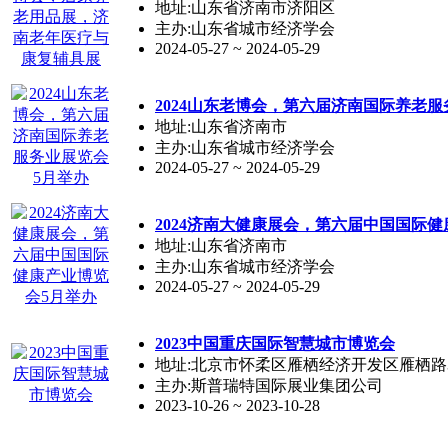
地址:山东省济南市济阳区
主办:山东省城市经济学会
2024-05-27 ~ 2024-05-29
2024山东老博会，第六届济南国际养老服
地址:山东省济南市
主办:山东省城市经济学会
2024-05-27 ~ 2024-05-29
2024济南大健康展会，第六届中国国际
地址:山东省济南市
主办:山东省城市经济学会
2024-05-27 ~ 2024-05-29
2023中国重庆国际智慧
城市
博览会
地址:北京市怀柔区雁栖经济开发区雁栖路33
主办:斯普瑞特国际展业集团公司
2023-10-26 ~ 2023-10-28