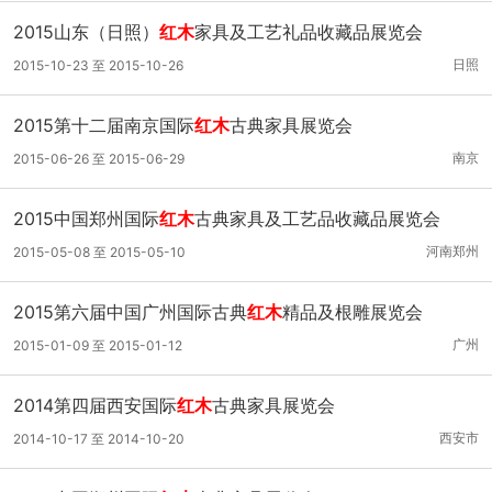
2015山东（日照）
红木
家具及工艺礼品收藏品展览会
日照
2015-10-23 至 2015-10-26
2015第十二届南京国际
红木
古典家具展览会
南京
2015-06-26 至 2015-06-29
2015中国郑州国际
红木
古典家具及工艺品收藏品展览会
河南郑州
2015-05-08 至 2015-05-10
2015第六届中国广州国际古典
红木
精品及根雕展览会
广州
2015-01-09 至 2015-01-12
2014第四届西安国际
红木
古典家具展览会
西安市
2014-10-17 至 2014-10-20