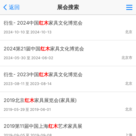
返回
展会搜索
衍生- 2024中国
红木
家具文化博览会
北京
2024-10-10 至 2024-10-13
2024第21届中国
红木
家具文化博览会
北京市
2024-05-30 至 2024-06-02
衍生- 2023中国
红木
家具文化博览会
北京
2023-08-11 至 2023-08-14
2019北京
红木
家具展览会(家具展)
北京
2019-05-29 至 2019-06-01
2019第11届中国上海
红木
艺术家具展
上海
2019-09-05 至 2019-09-08