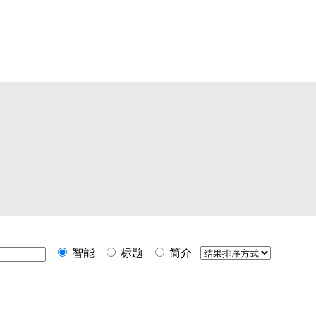
智能
标题
简介