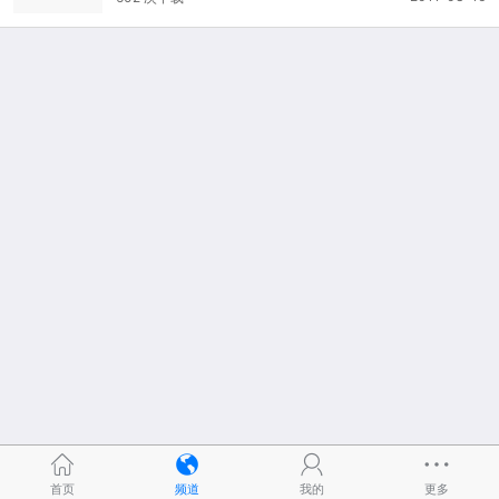
首页
频道
我的
更多