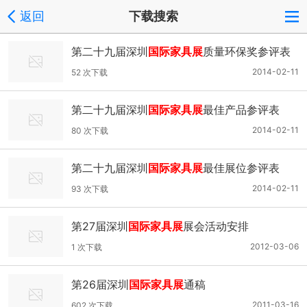
返回
下载搜索
第二十九届深圳
国际家具展
质量环保奖参评表
2014-02-11
52 次下载
第二十九届深圳
国际家具展
最佳产品参评表
2014-02-11
80 次下载
第二十九届深圳
国际家具展
最佳展位参评表
2014-02-11
93 次下载
第27届深圳
国际家具展
展会活动安排
2012-03-06
1 次下载
第26届深圳
国际家具展
通稿
2011-03-16
602 次下载