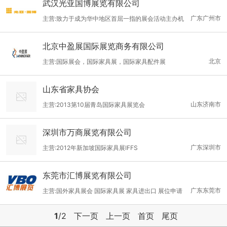
武汉光亚国博展览有限公司
广东广州市
主营:致力于成为华中地区首屈一指的展会活动主办机
构，努力打造高水平国际、专业品牌展览会。
北京中盈展国际展览商务有限公司
北京
主营:国际展会，国际家具展，国际家具配件展
山东省家具协会
山东济南市
主营:2013第10届青岛国际家具展览会
深圳市万商展览有限公司
广东深圳市
主营:2012年新加坡国际家具展IFFS
东莞市汇博展览有限公司
广东东莞市
主营:国外家具展会 国际家具展 家具进出口 展位申请
1
/2
下一页
上一页
首页
尾页