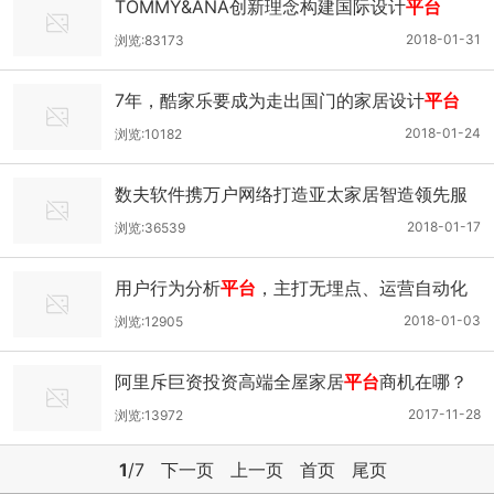
TOMMY&ANA创新理念构建国际设计
平台
2018-01-31
浏览:83173
7年，酷家乐要成为走出国门的家居设计
平台
2018-01-24
浏览:10182
数夫软件携万户网络打造亚太家居智造领先服
务
平台
2018-01-17
浏览:36539
用户行为分析
平台
，主打无埋点、运营自动化
2018-01-03
浏览:12905
阿里斥巨资投资高端全屋家居
平台
商机在哪？
2017-11-28
浏览:13972
1
/7
下一页
上一页
首页
尾页