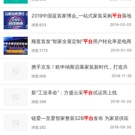
2019中国蓝装家博会_一站式家装采购
平台
落地
沈阳
2019-03-05
浏览:633
顺逛首发“智家全屋定制”
平台
用户转化率是电商
100倍
2019-01-09
浏览:1775
携手京东！欧申纳斯启幕家装新时代，打造共
生赋能生态
平台
2018-11-29
浏览:958
新“工业革命“：方盛云采
平台
试运营上线
2018-10-23
浏览:389
链爱—至爱智家整装S2B
平台
发布 为家居供应
链与装企双向赋能
2018-09-30
浏览:282