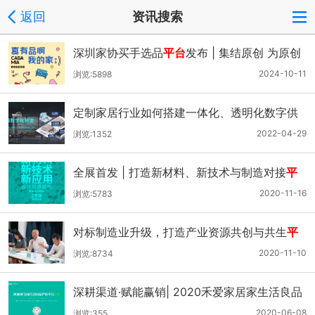
返回
资讯搜索
深圳家协买手选品
平台
发布 | 集结原创 为原创
发声 为原创引流 为原创拓新
2024-10-11
浏览:5898
定制家居行业如何搭建一体化、透明化数字供
应链
平台
？
2022-04-29
浏览:1352
全展首发 | 打造新材料、新技术与制造对接
平
台
2020-11-16
浏览:5783
对标制造业升级，打造产业资源共创与共生
平
台
| 家居供应链创技术专业委员会筹备会召开
2020-11-10
浏览:8734
深耕渠道·赋能赢销| 2020禾爱家居家生活良品
严选
平台
上线
2020-06-08
浏览:355