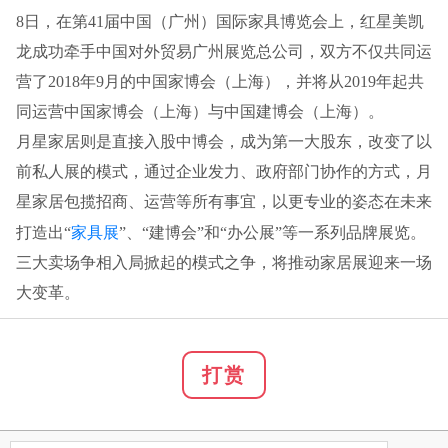
8日，在第41届中国（广州）国际家具博览会上，红星美凯
龙成功牵手中国对外贸易广州展览总公司，双方不仅共同运
营了2018年9月的中国家博会（上海），并将从2019年起共
同运营中国家博会（上海）与中国建博会（上海）。
月星家居则是直接入股中博会，成为第一大股东，改变了以
前私人展的模式，通过企业发力、政府部门协作的方式，月
星家居包揽招商、运营等所有事宜，以更专业的姿态在未来
家具展
打造出“
”、“建博会”和“办公展”等一系列品牌展览。
三大卖场争相入局掀起的模式之争，将推动家居展迎来一场
大变革。
打赏