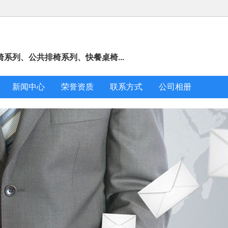
系列、公共排椅系列、快餐桌椅...
新闻中心
荣誉资质
联系方式
公司相册