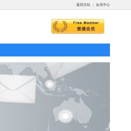
返回主站
|
会员中心