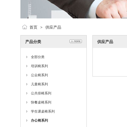
首页
供应产品
>
产品分类
供应产品
全部分类
培训椅系列
公众椅系列
儿童椅系列
公共排椅系列
快餐桌椅系列
学生课桌椅系列
办公椅系列