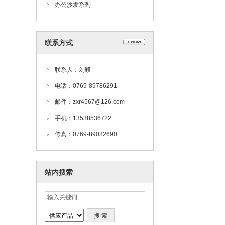
办公沙发系列
联系方式
联系人：刘毅
电话：0769-89786291
邮件：zxr4567@126.com
手机：13538536722
传真：0769-89032690
站内搜索