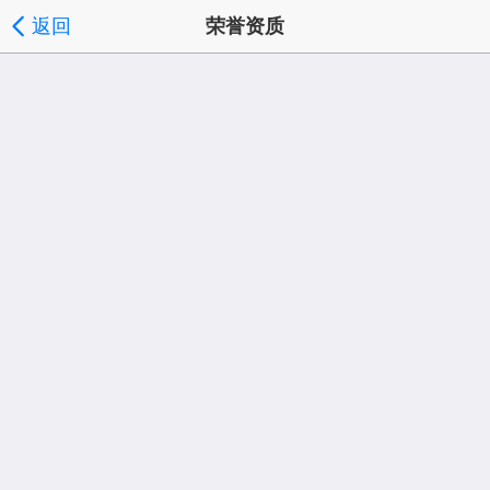
返回
荣誉资质