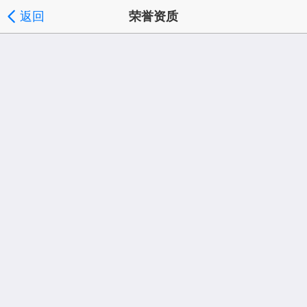
返回
荣誉资质