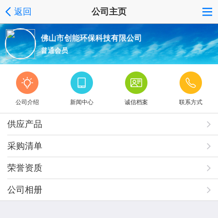
返回
公司主页
佛山市创能环保科技有限公司
普通会员
公司介绍
新闻中心
诚信档案
联系方式
供应产品
采购清单
荣誉资质
公司相册