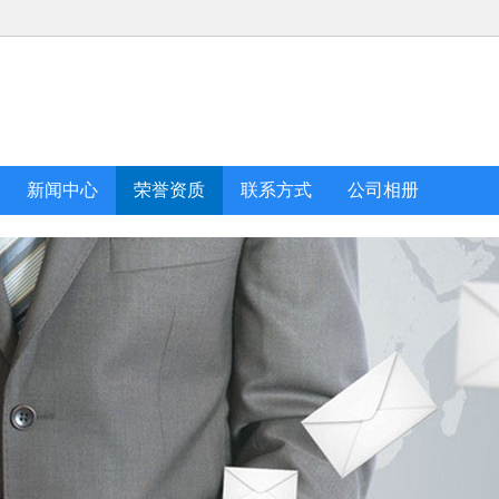
新闻中心
荣誉资质
联系方式
公司相册