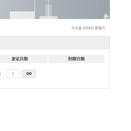
今天是 8月8日 星期六
发证日期
到期日期
页