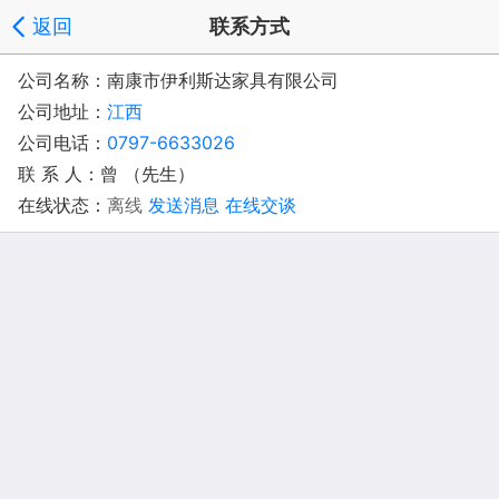
返回
联系方式
公司名称：南康市伊利斯达家具有限公司
公司地址：
江西
公司电话：
0797-6633026
联 系 人：曾 （先生）
在线状态：
离线
发送消息
在线交谈