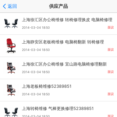
返回
供应产品
上海徐汇区办公椅维修 转椅修理换皮 电脑椅修理
面议
2014-03-04 18:50
上海静安区老板椅维修 电脑椅翻新 转椅修理
面议
2014-03-04 18:50
上海徐汇区办公椅维修 宜山路电脑椅修理翻新
面议
2014-03-04 18:50
上海老板椅维修52389851
面议
2014-03-04 18:50
上海转椅维修 气棒更换修理52389851
面议
2014-03-04 18:50