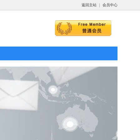
返回主站
|
会员中心