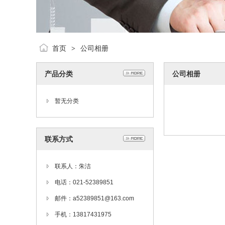
首页
公司相册
>
产品分类
公司相册
暂无分类
联系方式
联系人：朱洁
电话：021-52389851
邮件：a52389851@163.com
手机：13817431975