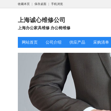
收藏本页
|
保存桌面
|
手机浏览
上海诚心维修公司
上海办公家具维修 办公椅维修
网站首页
公司介绍
供应产品
采购清单