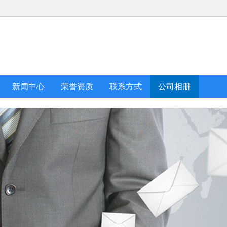
新闻中心
荣誉资质
联系方式
公司相册