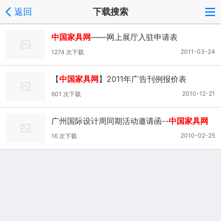
返回
下载搜索
中国家具网
——网上展厅入驻申请表
2011-03-24
1274 次下载
【
中国家具网
】2011年广告刊例报价表
2010-12-21
601 次下载
广州国际设计周同期活动邀请函--
中国家具网
2010-02-25
16 次下载