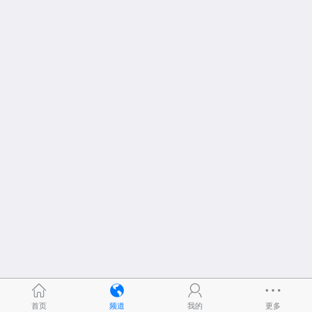
首页
频道
我的
更多