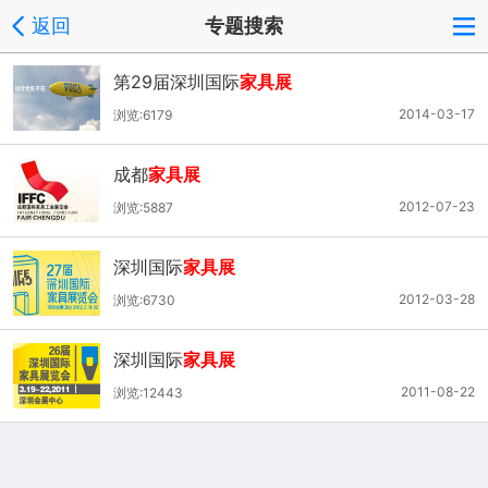
返回
专题搜索
第29届深圳国际
家具展
2014-03-17
浏览:6179
成都
家具展
2012-07-23
浏览:5887
深圳国际
家具展
2012-03-28
浏览:6730
深圳国际
家具展
2011-08-22
浏览:12443