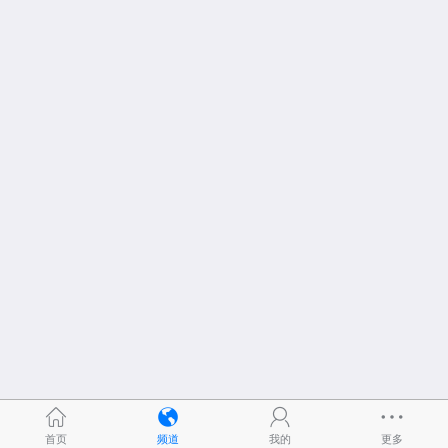
首页
频道
我的
更多