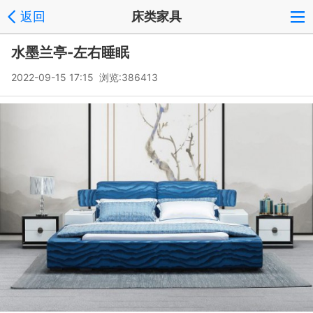
返回
床类家具
水墨兰亭-左右睡眠
2022-09-15 17:15 浏览:
386413