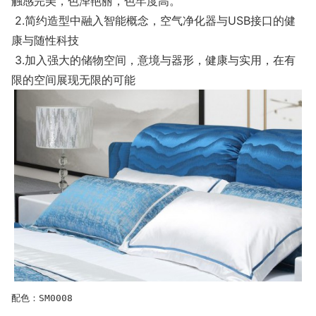
触感完美，色泽艳丽，色牢度高。
2.简约造型中融入智能概念，空气净化器与USB接口的健
康与随性科技
3.加入强大的储物空间，意境与器形，健康与实用，在有
限的空间展现无限的可能
配色：
SM0008