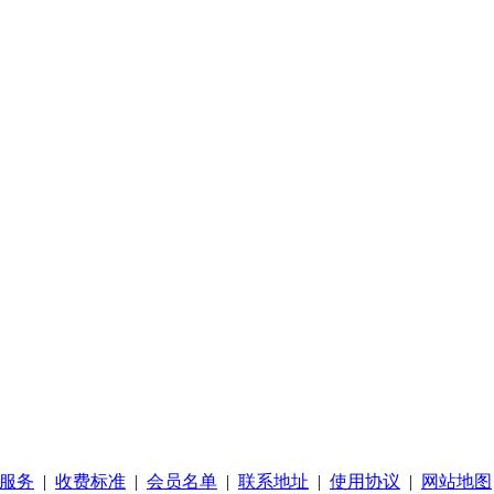
服务
|
收费标准
|
会员名单
|
联系地址
|
使用协议
|
网站地图