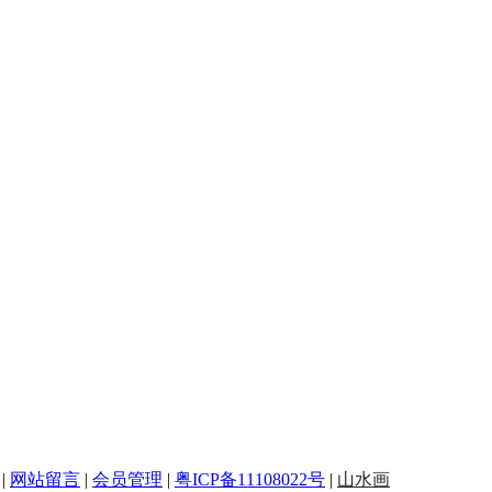
|
网站留言
|
会员管理
|
粤ICP备11108022号
|
山水画