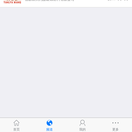
首页
频道
我的
更多