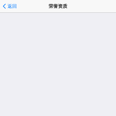
返回
荣誉资质