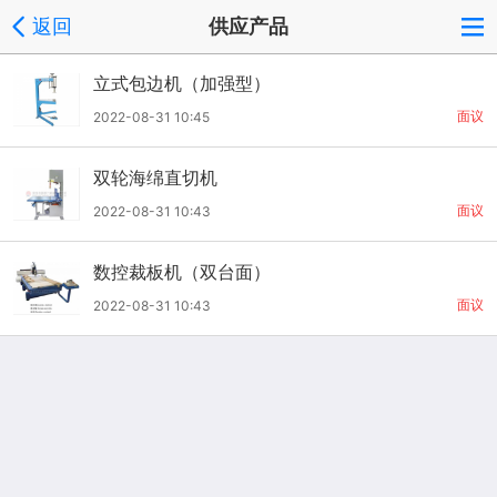
返回
供应产品
立式包边机（加强型）
面议
2022-08-31 10:45
双轮海绵直切机
面议
2022-08-31 10:43
数控裁板机（双台面）
面议
2022-08-31 10:43