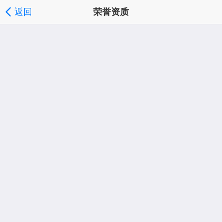
返回
荣誉资质