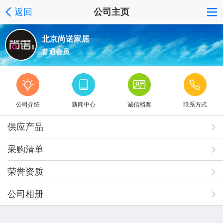
返回
公司主页
北京尚诺家居
普通会员
公司介绍
新闻中心
诚信档案
联系方式
供应产品
采购清单
荣誉资质
公司相册