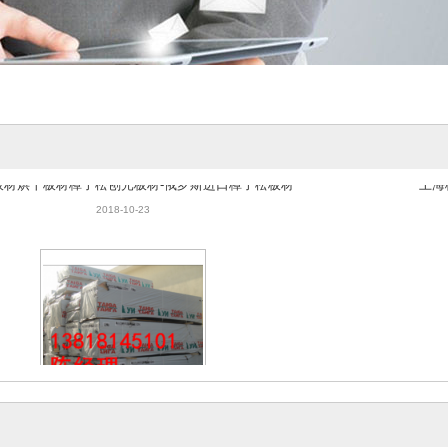
板材烘干板材樟子松刨光板材-俄罗斯进口樟子松板材
上海
2018-10-23
板材烘干板材樟子松刨光板材-俄罗斯进口樟子松板材
上海
2018-10-23