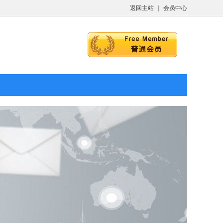
返回主站
|
会员中心