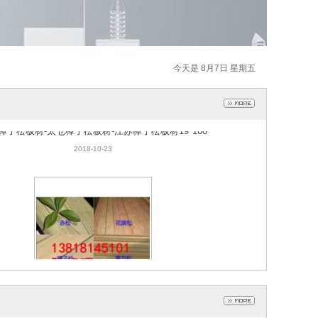
今天是 8月7日 星期五
樟子松板材-太仓樟子松板材-江苏樟子松板材19*100
2018-10-23
樟子松板材-太仓樟子松板材-江苏樟子松板材19*100
2018-10-23