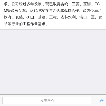
求。公司经过多年发展，现已取得雷鸣、三菱、宝骊、TC
M等多家叉车厂商代理权并与之达成战略合作。多方位满足
物流、仓储、矿山、基建、工程、农林水利、港口、医、食
品等行业的工程作业需求。
评
发表评论