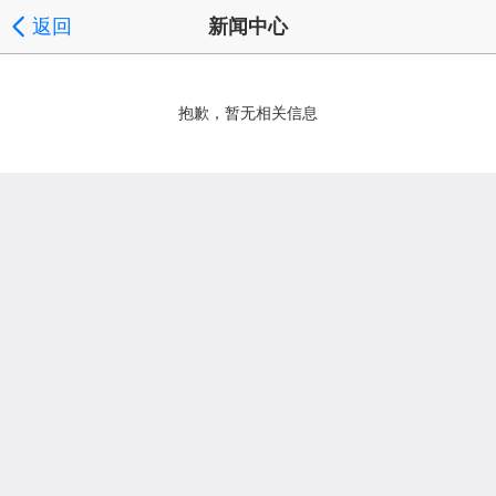
返回
新闻中心
抱歉，暂无相关信息