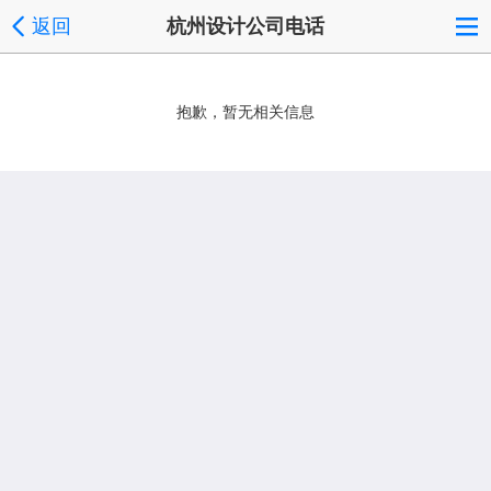
返回
杭州设计公司电话
抱歉，暂无相关信息