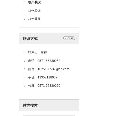
杭州装潢
杭州装饰
杭州装修
联系方式
联系人：王桦
电话：0571-56330252
邮件：1025190537@qq.com
手机：13357128037
传真：0571-56330250
站内搜索