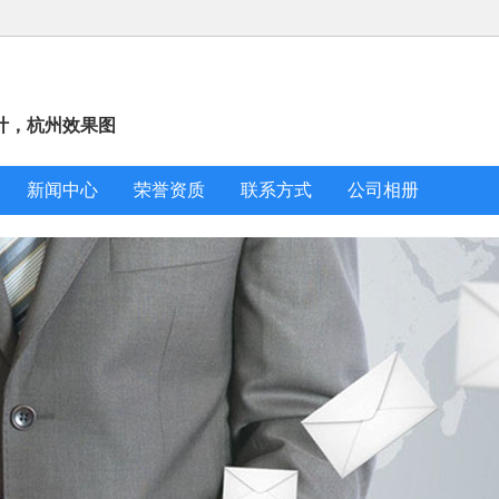
计，杭州效果图
新闻中心
荣誉资质
联系方式
公司相册