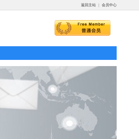
返回主站
|
会员中心