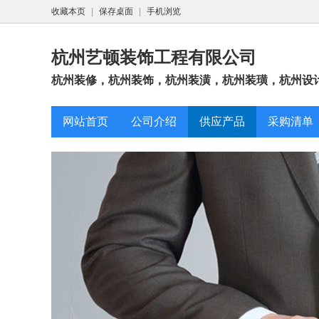
收藏本页
|
保存桌面
|
手机浏览
杭州艺顿装饰工程有限公司
杭州装修，杭州装饰，杭州装潢，杭州装璜，杭州设
网站首页
公司介绍
供应产品
采购清单