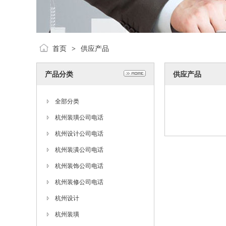
首页
供应产品
>
产品分类
供应产品
全部分类
杭州装璜公司电话
杭州设计公司电话
杭州装潢公司电话
杭州装饰公司电话
杭州装修公司电话
杭州设计
杭州装璜