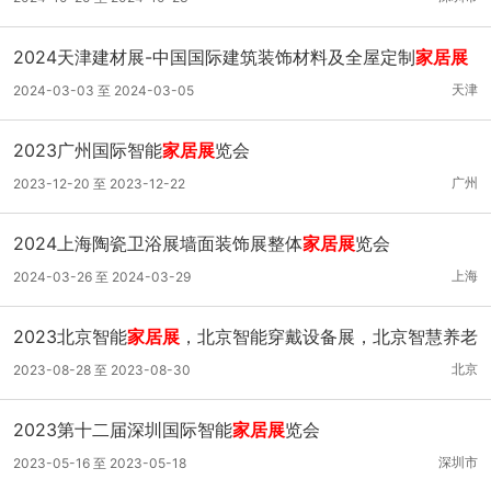
2024天津建材展-中国国际建筑装饰材料及全屋定制
家居展
天津
2024-03-03 至 2024-03-05
2023广州国际智能
家居展
览会
广州
2023-12-20 至 2023-12-22
2024上海陶瓷卫浴展墙面装饰展整体
家居展
览会
上海
2024-03-26 至 2024-03-29
2023北京智能
家居展
，北京智能穿戴设备展，北京智慧养老
展
北京
2023-08-28 至 2023-08-30
2023第十二届深圳国际智能
家居展
览会
深圳市
2023-05-16 至 2023-05-18