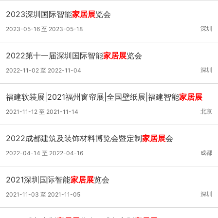
2023深圳国际智能
家居展
览会
深圳
2023-05-16 至 2023-05-18
2022第十一届深圳国际智能
家居展
览会
深圳
2022-11-02 至 2022-11-04
福建软装展|2021福州窗帘展|全国壁纸展|福建智能
家居展
北京
2021-11-12 至 2021-11-14
2022成都建筑及装饰材料博览会暨定制
家居展
会
成都
2022-04-14 至 2022-04-16
2021深圳国际智能
家居展
览会
深圳
2021-11-03 至 2021-11-05