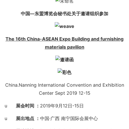
中国—东盟博览会秘书处关于邀请组织参加
The 16th China-ASEAN Expo Building and furnishing
materials pavilion
China.Nanning Internatio
nal Co
nvention and Exhibition
Center Sept 2019 12-15
u
展会时间 ：
2019年
9月12日-15日
u
展出地点 ：
中国·广西 南宁国际会展中心