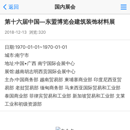
返回
国内展会
第十六届中国—东盟博览会建筑装饰材料展
2018-12-13 浏览:
320
日期:1970-01-01~1970-01-01
城市:南宁市
地址:中国•广西 南宁国际会展中心
展馆:越南胡志明西贡国际会展中心
主办:中国商务部 越南贸易部 柬埔寨商业部 印度尼西亚贸
易部 老挝贸易部 缅甸商务部 马来西亚国际贸易和工业部
泰国商业部 菲律宾贸易和工业部 新加坡贸易和工业部 文莱
工业和初级资源部